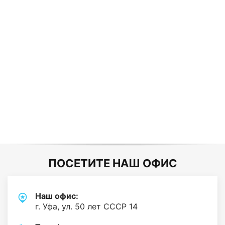
ПОСЕТИТЕ НАШ ОФИС
Наш офис:
г. Уфа, ул. 50 лет СССР 14