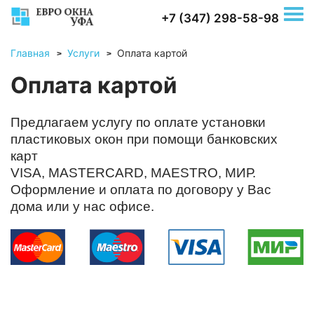
+7 (347) 298-58-98
Главная
Услуги
Оплата картой
>
>
Оплата картой
Предлагаем услугу по оплате установки
пластиковых окон при помощи банковских
карт
VISA, MASTERCARD, MAESTRO, МИР.
Оформление и оплата по договору у Вас
дома или у нас офисе.