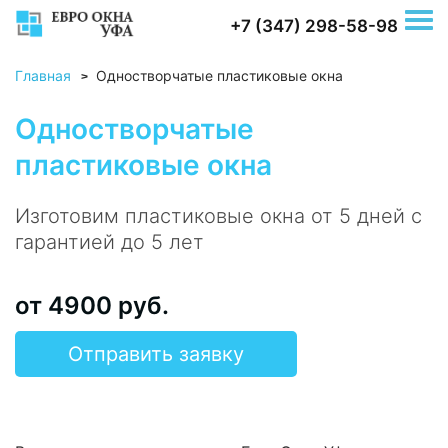
+7 (347) 298-58-98
Главная
Одностворчатые пластиковые окна
>
Одностворчатые
пластиковые окна
Изготовим пластиковые окна от 5 дней с
гарантией до 5 лет
от 4900 руб.
Отправить заявку