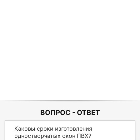
ВОПРОС - ОТВЕТ
Каковы сроки изготовления
одностворчатых окон ПВХ?