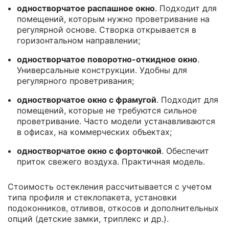
одностворчатое распашное окно
. Подходит для
помещений, которым нужно проветривание на
регулярной основе. Створка открывается в
горизонтальном направлении;
одностворчатое поворотно-откидное окно
.
Универсальные конструкции. Удобны для
регулярного проветривания;
одностворчатое окно с фрамугой
. Подходит для
помещений, которые не требуются сильное
проветривание. Часто модели устанавливаются
в офисах, на коммерческих объектах;
одностворчатое окно с форточкой
. Обеспечит
приток свежего воздуха. Практичная модель.
Стоимость остекления рассчитывается с учетом
типа профиля и стеклопакета, установки
подоконников, отливов, откосов и дополнительных
опций (детские замки, триплекс и др.).