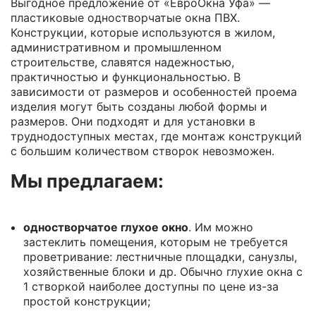
Выгодное предложение от «ЕвроОкна Уфа» —
пластиковые одностворчатые окна ПВХ.
Конструкции, которые используются в жилом,
административном и промышленном
строительстве, славятся надежностью,
практичностью и функциональностью. В
зависимости от размеров и особенностей проема
изделия могут быть созданы любой формы и
размеров. Они подходят и для установки в
труднодоступных местах, где монтаж конструкций
с большим количеством створок невозможен.
Мы предлагаем:
одностворчатое глухое окно
. Им можно
застеклить помещения, которым не требуется
проветривание: лестничные площадки, санузлы,
хозяйственные блоки и др. Обычно глухие окна с
1 створкой наиболее доступны по цене из-за
простой конструкции;